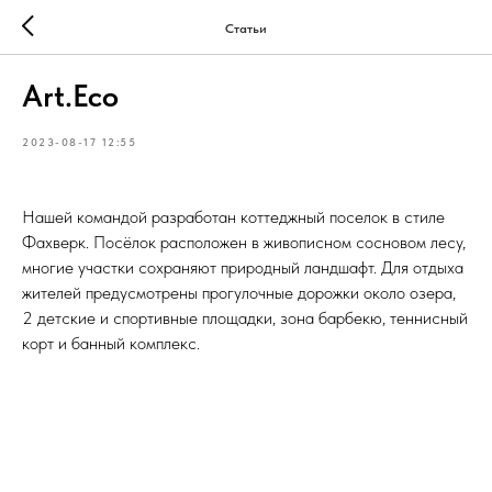
Статьи
Art.Eco
2023-08-17 12:55
Нашей командой разработан коттеджный поселок в стиле
Фахверк. Посёлок расположен в живописном сосновом лесу,
многие участки сохраняют природный ландшафт. Для отдыха
жителей предусмотрены прогулочные дорожки около озера,
2 детские и спортивные площадки, зона барбекю, теннисный
корт и банный комплекс.